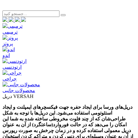
ترمیمی
پروتز
اندو
ارتودنسی
جراحی
محصولات جانبی
دریل VERSAH
دریل‌های ورسا برای ایجاد حفره جهت فیکسچرهای ایمپلنت و ایجاد
استئوتومی استفاده می‌شود. این دریل‌ها با توجه به شکل
طراحی‌شان که از چند فلوت مخروطی ساخته شده به شما این
امکان را می‌دهد که در حالت فوروارد(ساعتگرد) از آن به عنوان
دریل معمولی استفاده کرده و در زمان چرخش به صورت ریورس
از آن به عنوان وسیله‌ای برای دنس کردن و متراکم کردن استخوان