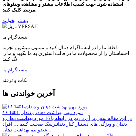
استفاده شود. جهت کسب اطلاعات بیشتر و مشاهده ویدئو‌های
مرتبط کلیک کنید.
بیشتر بخوانید
اینستاگرام ما
لطفا ما را در اینستاگرام دنبال کنید و ممنون میشویم تجربه
احساستان را از محصولات ما در قالب استوری به ما بگوید و ما را
تگ کنید
اینستاگرام ما
نکات و ترفند
آخرین خواندنی ها
۱۶ مورد مهم بهداشت دهان و دندان-1401
در این مقاله سعی بر آن داریم در رابطه با 16 مورد بهداشت دهان و
دندان و ویژگی های دستیار کنار دندانپزشک صحبت کنیم … افراد
عضو تیم بهداشت دهان...