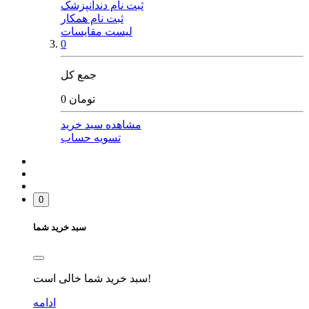
ثبت نام دندانپزشک
ثبت نام همکار
لیست مقایسات
0
جمع کل
0 تومان
مشاهده سبد خرید
تسویه حساب
0
سبد خرید شما
سبد خرید شما خالی است!
ادامه