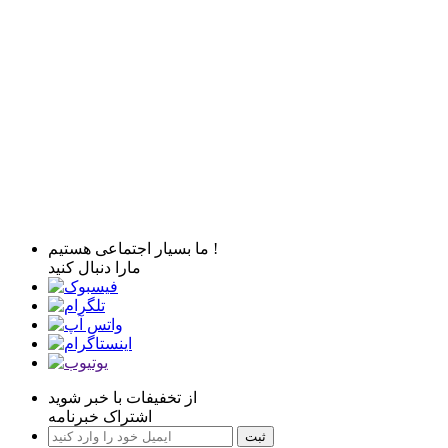
ما بسیار اجتماعی هستیم !
مارا دنبال کنید
از تخفیفات با خبر شوید
اشتراک خبرنامه
ثبت