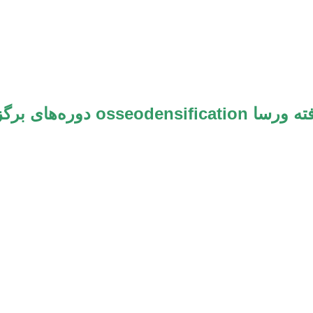
ا دریل‌های پیشرفته ورسا