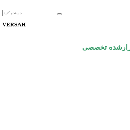
VERSAH