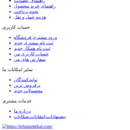
راهنمای عضویت
راهنمای خرید محصول
نحوه پرداخت
هزینه حمل و نقل
حساب کاربری
ورود مشتری فروشگاه
ثبت نام مشتری جدید
ثبت نام همکار جدید
حساب کاربری من
سفارش های من
سایر امکانات ما
تولیدکنندگان
پرفروش ترین
محصولات جدید
خدمات مشتری
درباره ما
پیشنهادات،انتقادات،شکایات