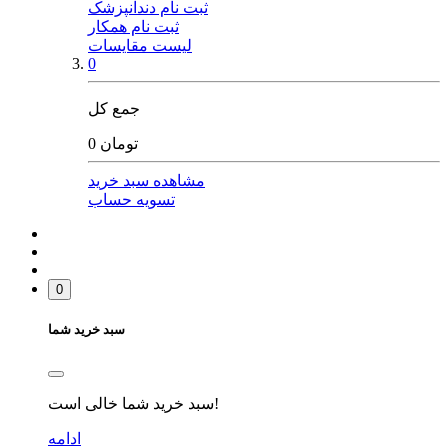
ثبت نام دندانپزشک
ثبت نام همکار
لیست مقایسات
0
جمع کل
0 تومان
مشاهده سبد خرید
تسویه حساب
0
سبد خرید شما
سبد خرید شما خالی است!
ادامه