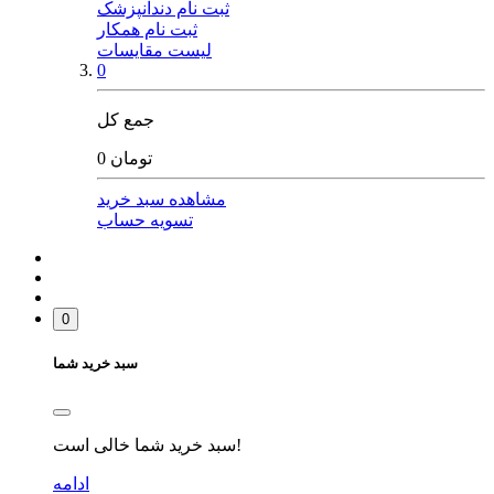
ثبت نام دندانپزشک
ثبت نام همکار
لیست مقایسات
0
جمع کل
0 تومان
مشاهده سبد خرید
تسویه حساب
0
سبد خرید شما
سبد خرید شما خالی است!
ادامه