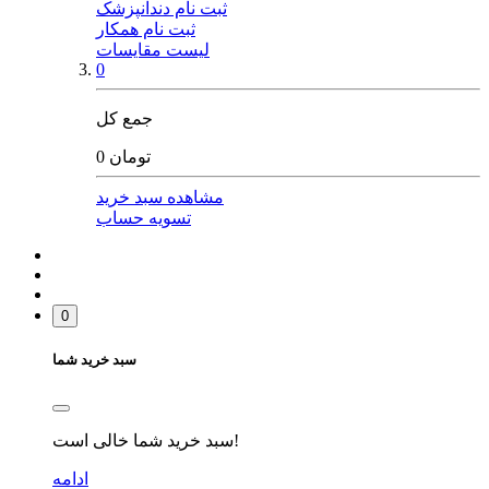
ثبت نام دندانپزشک
ثبت نام همکار
لیست مقایسات
0
جمع کل
0 تومان
مشاهده سبد خرید
تسویه حساب
0
سبد خرید شما
سبد خرید شما خالی است!
ادامه