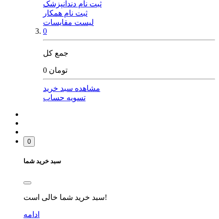
ثبت نام دندانپزشک
ثبت نام همکار
لیست مقایسات
0
جمع کل
0 تومان
مشاهده سبد خرید
تسویه حساب
0
سبد خرید شما
سبد خرید شما خالی است!
ادامه