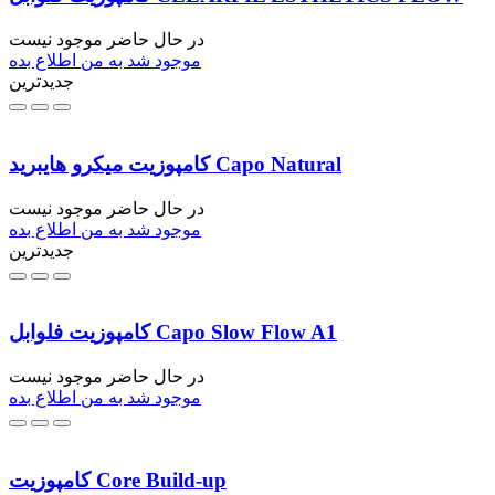
در حال حاضر موجود نیست
موجود شد به من اطلاع بده
جدیدترین
کامپوزیت میکرو هایبرید Capo Natural
در حال حاضر موجود نیست
موجود شد به من اطلاع بده
جدیدترین
کامپوزیت فلوابل Capo Slow Flow A1
در حال حاضر موجود نیست
موجود شد به من اطلاع بده
کامپوزیت Core Build-up