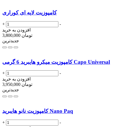
کامپوزیت لایه ای کوراری
+
-
افزودن به خرید
تومان
3,800,000
جدیدترین
کامپوزیت میکرو هایبرید 6 گرمی Capo Universal
+
-
افزودن به خرید
تومان
3,950,000
جدیدترین
کامپوزیت نانو هایبرید Nano Paq
+
-