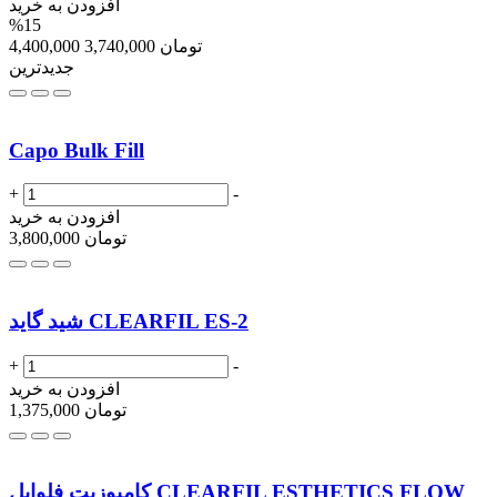
افزودن به خرید
%15
تومان
3,740,000
4,400,000
جدیدترین
Capo Bulk Fill
+
-
افزودن به خرید
تومان
3,800,000
شید گاید CLEARFIL ES-2
+
-
افزودن به خرید
تومان
1,375,000
کامپوزیت فلوابل CLEARFIL ESTHETICS FLOW