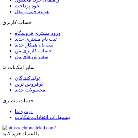
نحوه پرداخت
هزینه حمل و نقل
حساب کاربری
ورود مشتری فروشگاه
ثبت نام مشتری جدید
ثبت نام همکار جدید
حساب کاربری من
سفارش های من
سایر امکانات ما
تولیدکنندگان
پرفروش ترین
محصولات جدید
خدمات مشتری
درباره ما
پیشنهادات،انتقادات،شکایات
با اعتماد خرید کنید