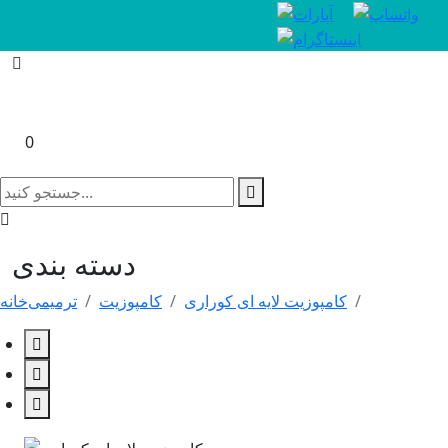
0
دسته بندی
کامپوزیت لایه ای کوراری
کامپوزیت
ترمیمی
خانه