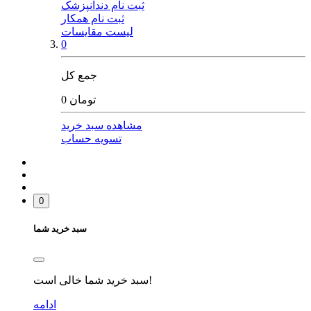
ثبت نام دندانپزشک
ثبت نام همکار
لیست مقایسات
0
جمع کل
0 تومان
مشاهده سبد خرید
تسویه حساب
0
سبد خرید شما
سبد خرید شما خالی است!
ادامه