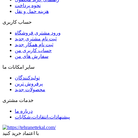
نحوه پرداخت
هزینه حمل و نقل
حساب کاربری
ورود مشتری فروشگاه
ثبت نام مشتری جدید
ثبت نام همکار جدید
حساب کاربری من
سفارش های من
سایر امکانات ما
تولیدکنندگان
پرفروش ترین
محصولات جدید
خدمات مشتری
درباره ما
پیشنهادات،انتقادات،شکایات
با اعتماد خرید کنید