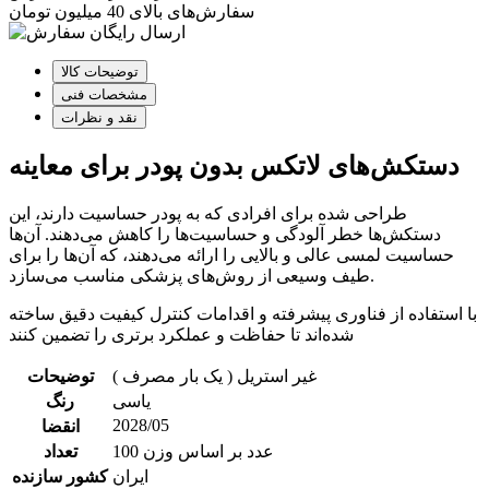
سفارش‌های بالای 40 میلیون تومان
توضیحات کالا
مشخصات فنی
نقد و نظرات
دستکش‌های لاتکس بدون پودر برای معاینه
طراحی شده برای افرادی که به پودر حساسیت دارند، این
دستکش‌ها خطر آلودگی و حساسیت‌ها را کاهش می‌دهند. آن‌ها
حساسیت لمسی عالی و بالایی را ارائه می‌دهند، که آن‌ها را برای
طیف وسیعی از روش‌های پزشکی مناسب می‌سازد.
با استفاده از فناوری پیشرفته و اقدامات کنترل کیفیت دقیق ساخته
شده‌اند تا حفاظت و عملکرد برتری را تضمین کنند
غیر استریل ( یک بار مصرف )
توضیحات
یاسی
رنگ
2028/05
انقضا
100 عدد بر اساس وزن
تعداد
ایران
کشور سازنده