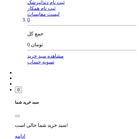
ثبت نام دندانپزشک
ثبت نام همکار
لیست مقایسات
0
جمع کل
0 تومان
مشاهده سبد خرید
تسویه حساب
0
سبد خرید شما
سبد خرید شما خالی است!
ادامه