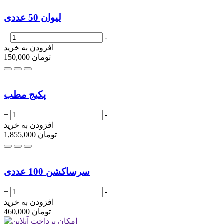
لیوان 50 عددی
+
-
افزودن به خرید
تومان
150,000
پکیج مطب
+
-
افزودن به خرید
تومان
1,855,000
سرساکشن 100 عددی
+
-
افزودن به خرید
تومان
460,000