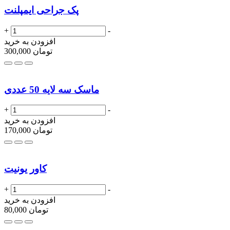
پک جراحی ایمپلنت
+
-
افزودن به خرید
تومان
300,000
ماسک سه لایه 50 عددی
+
-
افزودن به خرید
تومان
170,000
کاور یونیت
+
-
افزودن به خرید
تومان
80,000