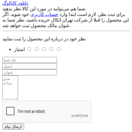
دانلود کاتالوگ
شما هم می‌توانید در مورد این کالا نظر بدهید.
برای ثبت نظر، لازم است ابتدا وارد
حساب کاربری
خود شوید. اگر
این محصول را قبلا از شرکت تهران اتکال خریده باشید، نظر شما به
عنوان مالک محصول ثبت خواهد شد.
نظر خود در درباره این محصول را ثبت نمایید
امتیاز
ارسال پیام