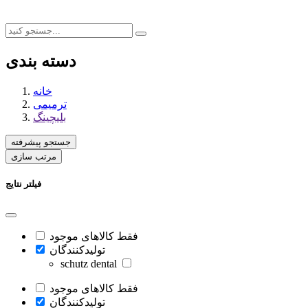
دسته بندی
خانه
ترمیمی
بلیچینگ
جستجو پیشرفته
مرتب سازی
فیلتر نتایج
فقط کالاهای موجود
تولیدکنندگان
schutz dental
فقط کالاهای موجود
تولیدکنندگان