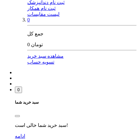
ثبت نام دندانپزشک
ثبت نام همکار
لیست مقایسات
0
جمع کل
0 تومان
مشاهده سبد خرید
تسویه حساب
0
سبد خرید شما
سبد خرید شما خالی است!
ادامه