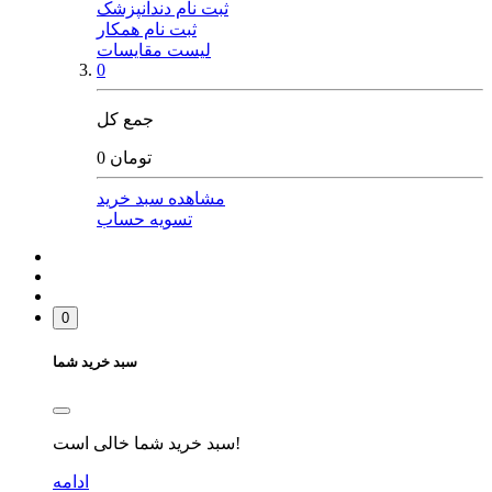
ثبت نام دندانپزشک
ثبت نام همکار
لیست مقایسات
0
جمع کل
0 تومان
مشاهده سبد خرید
تسویه حساب
0
سبد خرید شما
سبد خرید شما خالی است!
ادامه