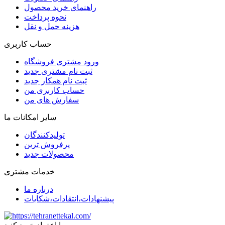
راهنمای خرید محصول
نحوه پرداخت
هزینه حمل و نقل
حساب کاربری
ورود مشتری فروشگاه
ثبت نام مشتری جدید
ثبت نام همکار جدید
حساب کاربری من
سفارش های من
سایر امکانات ما
تولیدکنندگان
پرفروش ترین
محصولات جدید
خدمات مشتری
درباره ما
پیشنهادات،انتقادات،شکایات