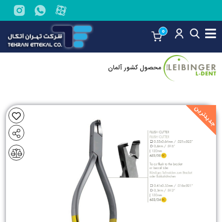
0
محصول کشور آلمان
جدیدترین