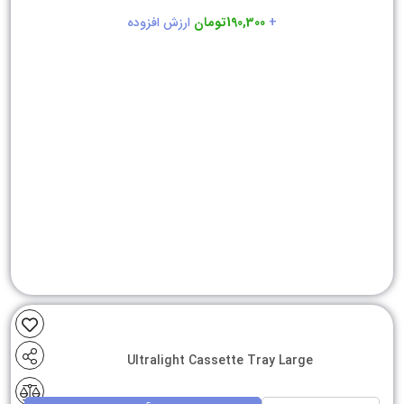
+
190,300تومان
ارزش افزوده
Ultralight Cassette Tray Large