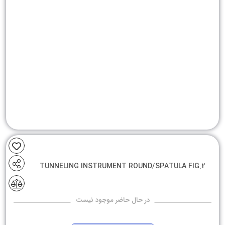
TUNNELING INSTRUMENT ROUND/SPATULA FIG.2
در حال حاضر موجود نیست