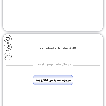
Perodontal Probe WHO
در حال حاضر موجود نیست
موجود شد به من اطلاع بده