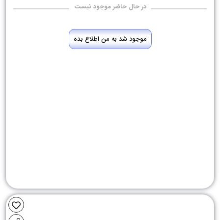
در حال حاضر موجود نیست
موجود شد به من اطلاع بده