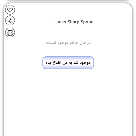
Lucas Sharp Spoon
در حال حاضر موجود نیست
موجود شد به من اطلاع بده