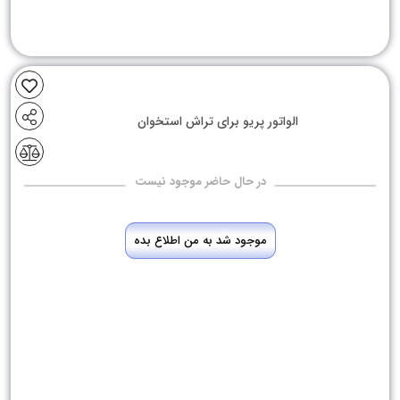
الواتور پریو برای تراش استخوان
در حال حاضر موجود نیست
موجود شد به من اطلاع بده