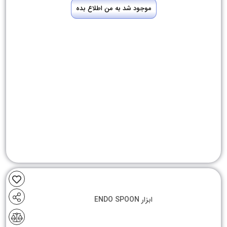
موجود شد به من اطلاع بده
ابزار ENDO SPOON