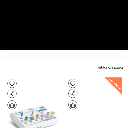
محصولات مشابه
جدیدترین