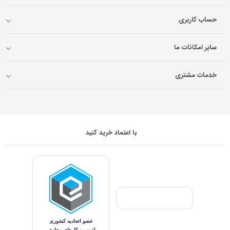
حساب کاربری
سایر امکانات ما
خدمات مشتری
با اعتماد خرید کنید