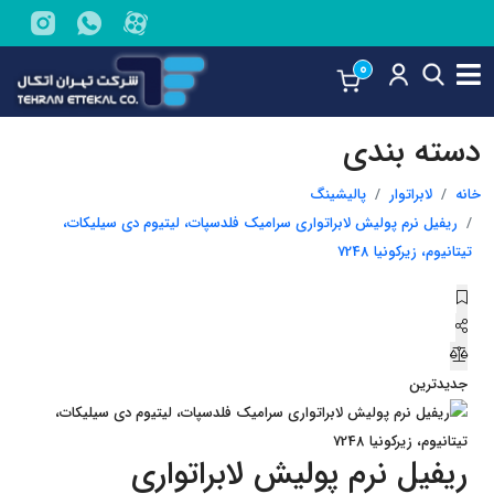
0
دسته بندی
خانه
لابراتوار
پالیشینگ
ریفیل نرم پولیش لابراتواری سرامیک فلدسپات، لیتیوم دی سیلیکات،
تیتانیوم، زیرکونیا 7248
جدیدترین
ریفیل نرم پولیش لابراتواری