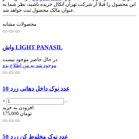
این محصول را قبلا از شرکت تهران اتکال خریده باشید، نظر شما به
عنوان مالک محصول ثبت خواهد شد.
محصولات مشابه
واش LIGHT PANASIL
در حال حاضر موجود نیست
موجود شد به من اطلاع بده
10 عدد نوک داخل دهانی زرد
+
-
افزودن به خرید
تومان
175,000
50 عدد نوک مخلوط کن زرد