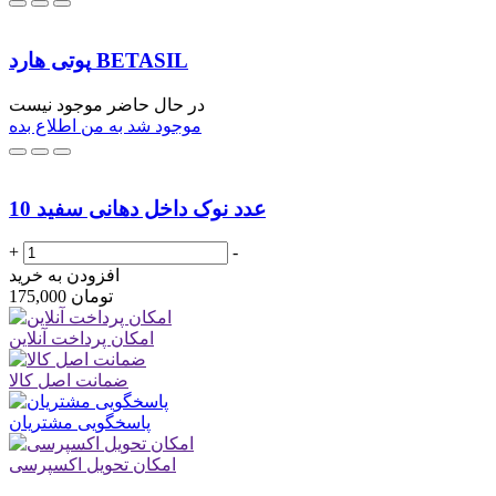
پوتی هارد BETASIL
در حال حاضر موجود نیست
موجود شد به من اطلاع بده
10 عدد نوک داخل دهانی سفید
+
-
افزودن به خرید
تومان
175,000
امکان پرداخت آنلاین
ضمانت اصل کالا
پاسخگویی مشتریان
امکان تحویل اکسپرسی