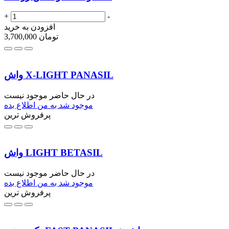
+
-
افزودن به خرید
تومان
3,700,000
واش X-LIGHT PANASIL
در حال حاضر موجود نیست
موجود شد به من اطلاع بده
پرفروش ترین
واش LIGHT BETASIL
در حال حاضر موجود نیست
موجود شد به من اطلاع بده
پرفروش ترین