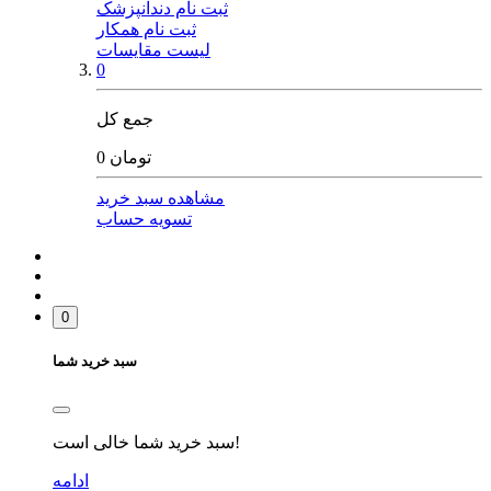
ثبت نام دندانپزشک
ثبت نام همکار
لیست مقایسات
0
جمع کل
0 تومان
مشاهده سبد خرید
تسویه حساب
0
سبد خرید شما
سبد خرید شما خالی است!
ادامه