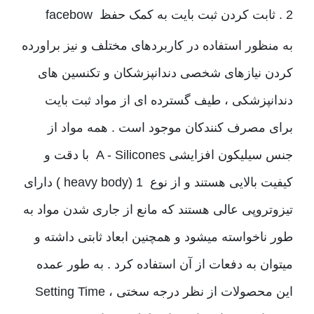
2 . ثابت کردن ثبت بایت به کمک حفظ facebow
به منظور استفاده در کاربردهای مختلف و نیز براورده
کردن نیازهای شخصی دندانپزشکان و تکنسین های
دندانپزشکی ، طیف گسترده ای از مواد ثبت بایت
برای مصرف کنندکان موجود است . همه مواد از
جنس سیلیکون افزایشی A - Silicones با دقت و
کیفیت بالایی هستند و از نوع 1 (heavy body ) دارای
تیزوتروپی عالی هستند که مانع از جاری شدن مواد به
طور ناخواسته میشود و همچنین ابعاد ثابتی داشته و
میتوان به دفعات از آن استفاده کرد . به طور عمده
این محصولات از نظر درجه سختی ، Setting Time