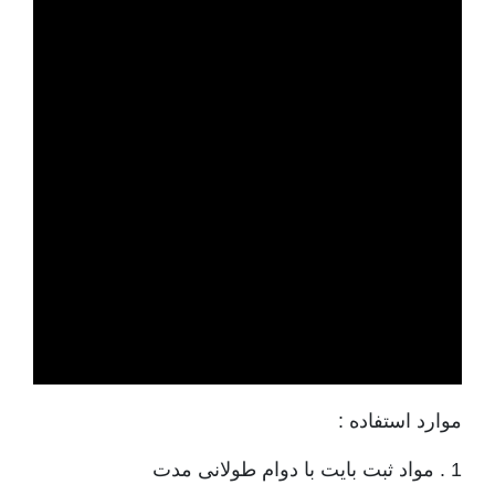
موارد استفاده :
1 . مواد ثبت بایت با دوام طولانی مدت