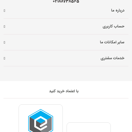
02188738565
درباره ما
حساب کاربری
سایر امکانات ما
خدمات مشتری
با اعتماد خرید کنید