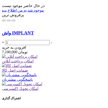
در حال حاضر موجود نیست
موجود شد به من اطلاع بده
پرفروش ترین
واش IMPLANT
+
-
افزودن به خرید
تومان
7,100,000
امکان پرداخت آنلاین
ضمانت اصل کالا
پاسخگویی مشتریان
امکان تحویل اکسپرسی
اشتراک گذاری