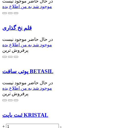
در حال حاضر موجود نیست
موجود شد به من اطلاع بده
قلم نخ گذاری
در حال حاضر موجود نیست
موجود شد به من اطلاع بده
پرفروش ترین
پوتی سافت BETASIL
در حال حاضر موجود نیست
موجود شد به من اطلاع بده
پرفروش ترین
ثبت بایت KRISTAL
+
-