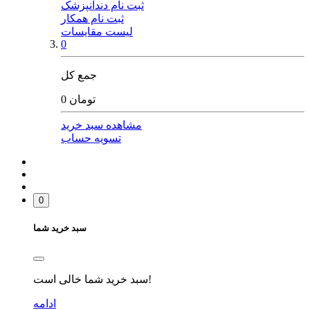
ثبت نام دندانپزشک
ثبت نام همکار
لیست مقایسات
0
جمع کل
0 تومان
مشاهده سبد خرید
تسویه حساب
0
سبد خرید شما
سبد خرید شما خالی است!
ادامه