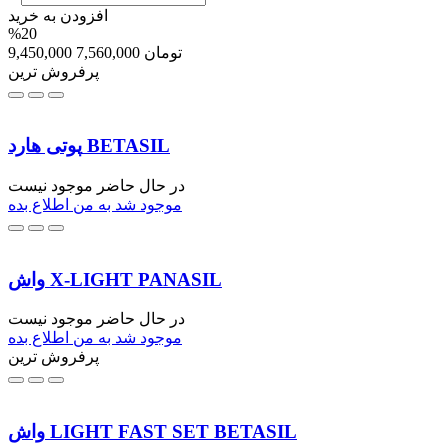
افزودن به خرید
%20
تومان
7,560,000
9,450,000
پرفروش ترین
پوتی هارد BETASIL
در حال حاضر موجود نیست
موجود شد به من اطلاع بده
واش X-LIGHT PANASIL
در حال حاضر موجود نیست
موجود شد به من اطلاع بده
پرفروش ترین
واش LIGHT FAST SET BETASIL