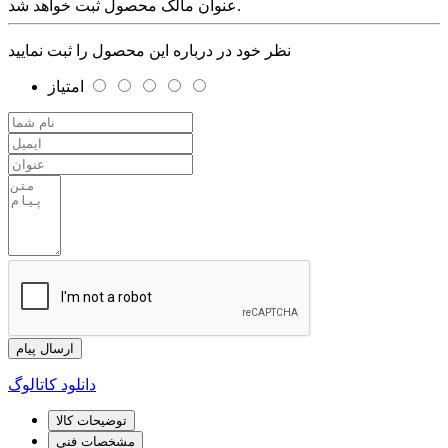
عنوان مالک محصول ثبت خواهد شد.
نظر خود در درباره این محصول را ثبت نمایید
امتیاز
ارسال پیام
دانلود کاتالوگ
توضیحات کالا
مشخصات فنی