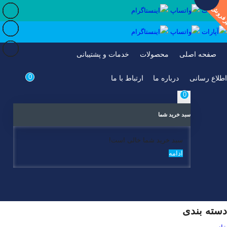
فروش ترین
فروش ترین
فروش ترین
فروش ترین
فروش ترین
فروش ترین
جدیدترین
صفحه اصلی
محصولات
خدمات و پشتیبانی
0
اطلاع رسانی
درباره ما
ارتباط با ما
0
سبد خرید شما
سبد خرید شما خالی است!
ادامه
دسته بندی