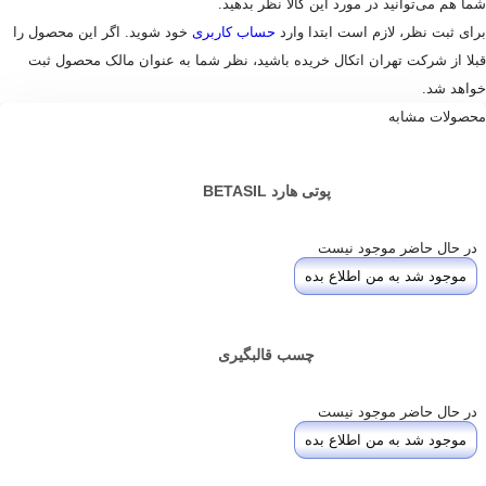
شما هم می‌توانید در مورد این کالا نظر بدهید.
برای ثبت نظر، لازم است ابتدا وارد
حساب کاربری
خود شوید. اگر این محصول را
قبلا از شرکت تهران اتکال خریده باشید، نظر شما به عنوان مالک محصول ثبت
خواهد شد.
محصولات مشابه
پوتی هارد BETASIL
در حال حاضر موجود نیست
موجود شد به من اطلاع بده
چسب قالبگیری
در حال حاضر موجود نیست
موجود شد به من اطلاع بده