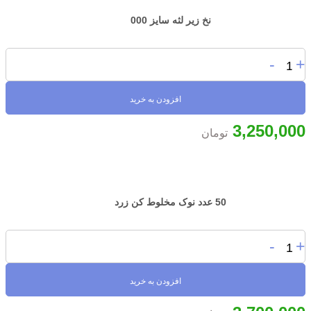
نخ زیر لثه سایز 000
-
+
افزودن به خرید
3,250,000
تومان
50 عدد نوک مخلوط کن زرد
-
+
افزودن به خرید