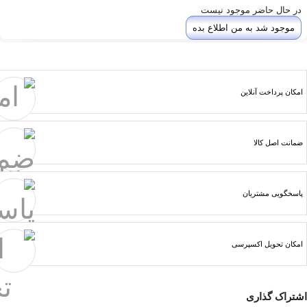
در حال حاضر موجود نیست
موجود شد به من اطلاع بده
امکان پرداخت آنلاین
ضمانت اصل کالا
پاسخگویی مشتریان
امکان تحویل اکسپرسی
اشتراک گذاری