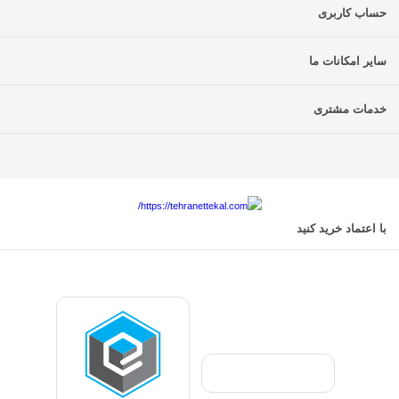
حساب کاربری
سایر امکانات ما
خدمات مشتری
با اعتماد خرید کنید