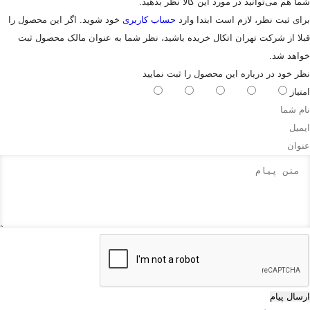
شما هم می‌توانید در مورد این کالا نظر بدهید.
برای ثبت نظر، لازم است ابتدا وارد
حساب کاربری
خود شوید. اگر این محصول را
قبلا از شرکت تهران اتکال خریده باشید، نظر شما به عنوان مالک محصول ثبت
خواهد شد.
نظر خود در درباره این محصول را ثبت نمایید
امتیاز
ارسال پیام