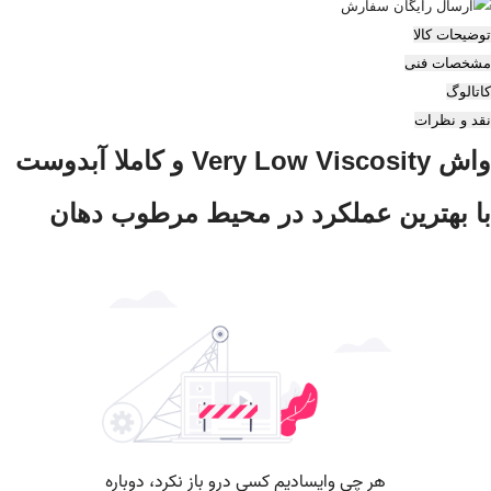
توضیحات کالا
مشخصات فنی
کاتالوگ
نقد و نظرات
واش Very Low Viscosity و کاملا آبدوست
با بهترین عملکرد در محیط مرطوب دهان