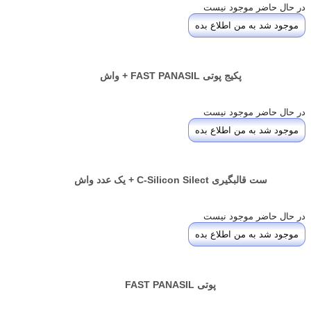
در حال حاضر موجود نیست
موجود شد به من اطلاع بده
پکیج پوتی FAST PANASIL + واش
در حال حاضر موجود نیست
موجود شد به من اطلاع بده
ست قالبگیری C-Silicon Silect + یک عدد واش
در حال حاضر موجود نیست
موجود شد به من اطلاع بده
پوتی FAST PANASIL