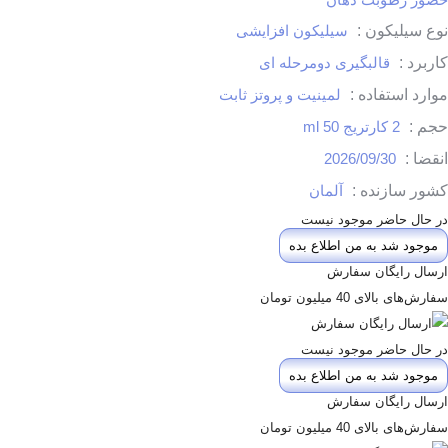
نوع سیلیکون :
سیلیکون افزایشی
کاربرد :
قالبگیری دومرحله ای
موارد استفاده :
لمینیت و پروتز ثابت
حجم :
2 کارتریج 50 ml
انقضا :
2026/09/30
کشور سازنده :
آلمان
در حال حاضر موجود نیست
موجود شد به من اطلاع بده
ارسال رایگان سفارش
سفارش‌های بالای 40 میلیون تومان
در حال حاضر موجود نیست
موجود شد به من اطلاع بده
ارسال رایگان سفارش
سفارش‌های بالای 40 میلیون تومان