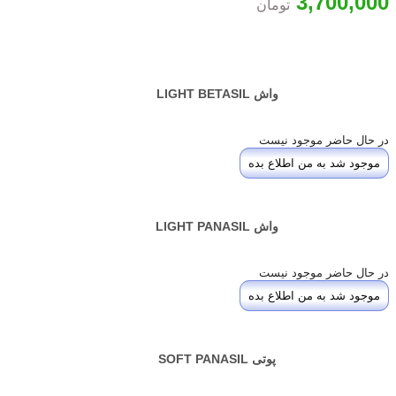
3,700,000
تومان
واش LIGHT BETASIL
در حال حاضر موجود نیست
موجود شد به من اطلاع بده
واش LIGHT PANASIL
در حال حاضر موجود نیست
موجود شد به من اطلاع بده
پوتی SOFT PANASIL