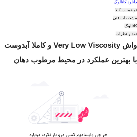
دانلود کاتالوگ
توضیحات کالا
مشخصات فنی
کاتالوگ
نقد و نظرات
واش Very Low Viscosity و کاملا آبدوست
با بهترین عملکرد در محیط مرطوب دهان