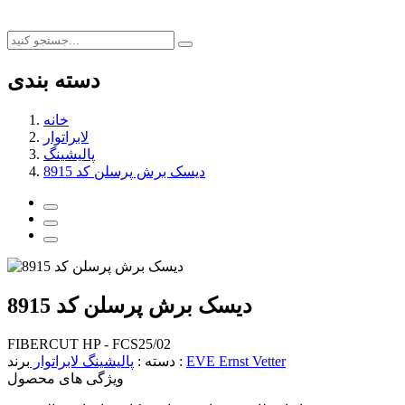
دسته بندی
خانه
لابراتوار
پالیشینگ
دیسک برش پرسلن کد 8915
دیسک برش پرسلن کد 8915
FIBERCUT HP - FCS25/02
EVE Ernst Vetter
برند :
دسته :
پالیشینگ
لابراتوار
ویژگی های محصول