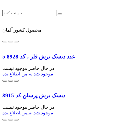
محصول کشور آلمان
5 عدد دیسک برش فلز ، کد 8928
در حال حاضر موجود نیست
موجود شد به من اطلاع بده
دیسک برش پرسلن کد 8915
در حال حاضر موجود نیست
موجود شد به من اطلاع بده