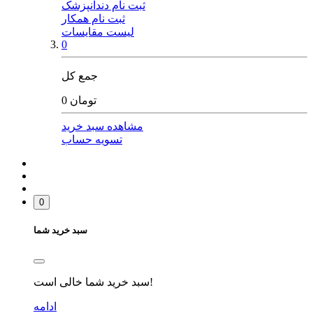
ثبت نام دندانپزشک
ثبت نام همکار
لیست مقایسات
0
جمع کل
0 تومان
مشاهده سبد خرید
تسویه حساب
0
سبد خرید شما
سبد خرید شما خالی است!
ادامه