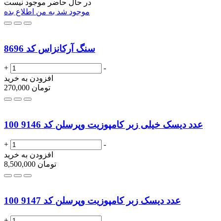
در حال حاضر موجود نیست
موجود شد به من اطلاع بده
سنگ آرکانزاس کد 8696
+
-
افزودن به خرید
تومان
270,000
100 عدد دیسک خیلی زبر کامپوزیت وپرسلن کد 9146
+
-
افزودن به خرید
تومان
8,500,000
100 عدد دیسک زبر کامپوزیت وپرسلن کد 9147
+
-