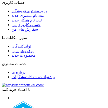
حساب کاربری
ورود مشتری فروشگاه
ثبت نام مشتری جدید
ثبت نام همکار جدید
حساب کاربری من
سفارش های من
سایر امکانات ما
تولیدکنندگان
پرفروش ترین
محصولات جدید
خدمات مشتری
درباره ما
پیشنهادات،انتقادات،شکایات
با اعتماد خرید کنید