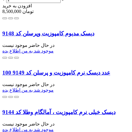
افزودن به خرید
تومان
8,500,000
دیسک مدیوم کامپوزیت وپرسلن کد 9148
در حال حاضر موجود نیست
موجود شد به من اطلاع بده
100 عدد دیسک نرم کامپوزیت و پرسلن کد 9149
در حال حاضر موجود نیست
موجود شد به من اطلاع بده
دیسک خیلی نرم کامپوزیت ، آمالگام وطلا کد 9144
در حال حاضر موجود نیست
موجود شد به من اطلاع بده