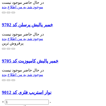
در حال حاضر موجود نیست
موجود شد به من اطلاع بده
خمیر پالیش پرسلن کد 9702
در حال حاضر موجود نیست
موجود شد به من اطلاع بده
پرفروش ترین
خمیر پالیش کامپوزیت کد 9705
در حال حاضر موجود نیست
موجود شد به من اطلاع بده
نوار استریپ فلزی کد 9012
+
-