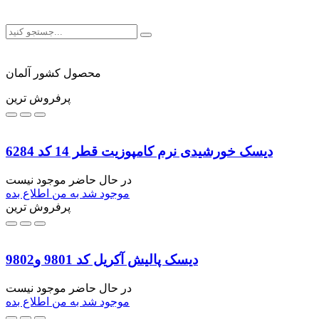
محصول کشور آلمان
پرفروش ترین
دیسک خورشیدی نرم کامپوزیت قطر 14 کد 6284
در حال حاضر موجود نیست
موجود شد به من اطلاع بده
پرفروش ترین
دیسک پالیش آکریل کد 9801 و9802
در حال حاضر موجود نیست
موجود شد به من اطلاع بده