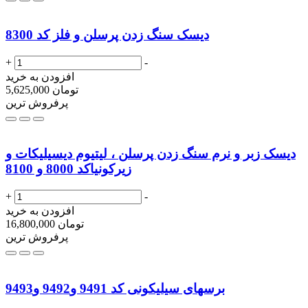
دیسک سنگ زدن پرسلن و فلز کد 8300
+
-
افزودن به خرید
تومان
5,625,000
پرفروش ترین
دیسک زبر و نرم سنگ زدن پرسلن ، لیتیوم دیسیلیکات و
زیرکونیاکد 8000 و 8100
+
-
افزودن به خرید
تومان
16,800,000
پرفروش ترین
برسهای سیلیکونی کد 9491 و9492 و9493