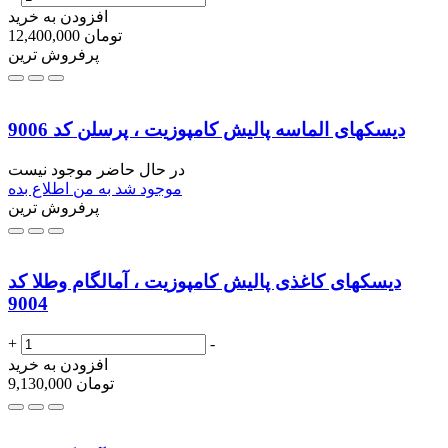
افزودن به خرید
تومان
12,400,000
پرفروش ترین
دیسکهای الماسه پالیش کامپوزیت ، پرسلن کد 9006
در حال حاضر موجود نیست
موجود شد به من اطلاع بده
پرفروش ترین
دیسکهای کاغذی پالیش کامپوزیت ، آمالگام وطلا کد
9004
+
-
افزودن به خرید
تومان
9,130,000