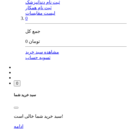
ثبت نام دندانپزشک
ثبت نام همکار
لیست مقایسات
0
جمع کل
0 تومان
مشاهده سبد خرید
تسویه حساب
0
سبد خرید شما
سبد خرید شما خالی است!
ادامه