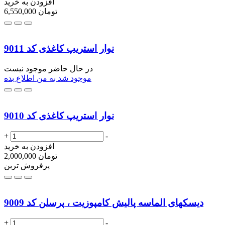
افزودن به خرید
تومان
6,550,000
نوار استریپ کاغذی کد 9011
در حال حاضر موجود نیست
موجود شد به من اطلاع بده
نوار استریپ کاغذی کد 9010
+
-
افزودن به خرید
تومان
2,000,000
پرفروش ترین
دیسکهای الماسه پالیش کامپوزیت ، پرسلن کد 9009
+
-