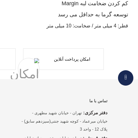
کم کردن ضخامت لبه Margin
توسعه گرما به حداقل می رسد
قطر: 4 میلی متر / ضخامت: 10 میلی متر
امکان پرداخت آنلاین
تماس با ما
دفتر مرکزی:
تهران - خیابان شهید مطهری -
خیابان میرعماد - کوچه شهید جنتی(سیزدهم سابق) -
پلاک 12 - واحد 3
دفتر فروش :