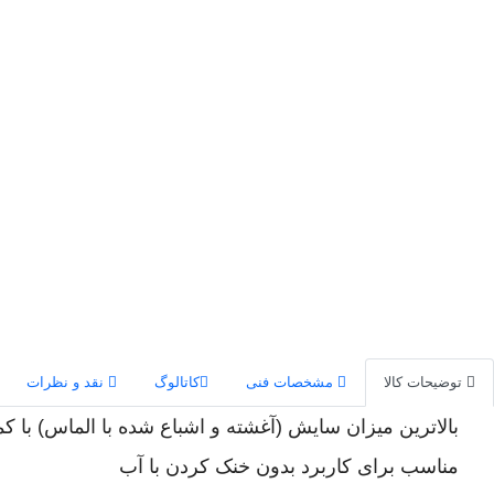
توضیحات کالا
مشخصات فنی
کاتالوگ
نقد و نظرات
بالاترین میزان سایش (آغشته و اشباع شده با الماس) با ک
مناسب برای کاربرد بدون خنک کردن با آب