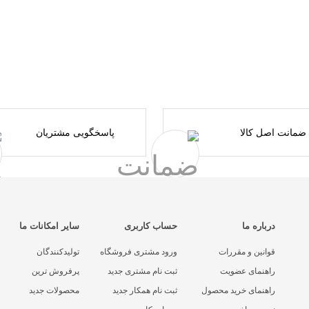
ضمانت اصل کالا
پاسخگویی مشتریان
درباره ما
حساب کاربری
سایر امکانات ما
قوانین و مقررات
ورود مشتری فروشگاه
تولیدکنندگان
راهنمای عضویت
ثبت نام مشتری جدید
پرفروش ترین
راهنمای خرید محصول
ثبت نام همکار جدید
محصولات جدید