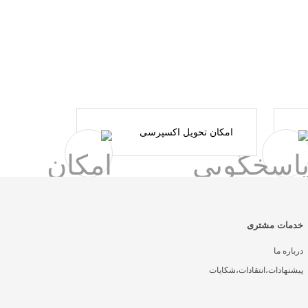
امکان تحویل اکسپرسی
خدمات مشتری
درباره ما
پیشنهادات،انتقادات،شکایات