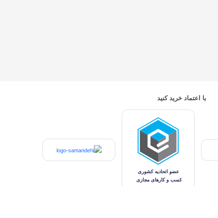
با اعتماد خرید کنید
 مادی و معنوی اين وب سايت محفوظ و متعلق به شرکت تهران اتکال می باشد