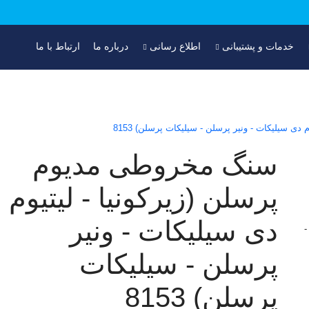
خدمات و پشتیبانی
اطلاع رسانی
درباره ما
ارتباط با ما
ی سیلیکات - ونیر پرسلن - سیلیکات پرسلن) 8153
سنگ مخروطی مدیوم
پرسلن (زیرکونیا - لیتیوم
دی سیلیکات - ونیر
پرسلن - سیلیکات
پرسلن) 8153