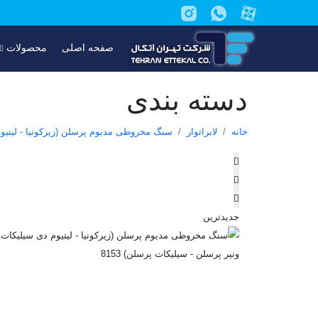
صفحه اصلی
محصولات
دسته بندی
خانه
لابراتوار
سنگ مخروطی مدیوم پرسلن (زیرکونیا - لیتیوم د
جدیدترین