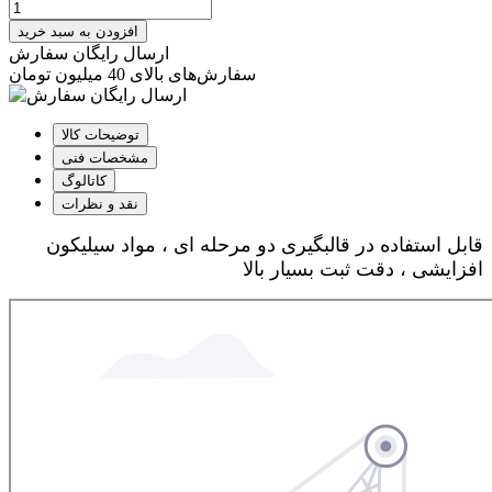
افزودن به سبد خرید
ارسال رایگان سفارش
سفارش‌های بالای 40 میلیون تومان
توضیحات کالا
مشخصات فنی
کاتالوگ
نقد و نظرات
قابل استفاده در قالبگیری دو مرحله ای ، مواد سیلیکون
افزایشی ، دقت ثبت بسیار بالا