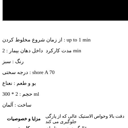
از زمان شروع مخلوط کردن : up to 1 min
مدت کارکرد داخل دهان بیمار : 2 min
رنگ : سبز
درجه سختی : shore A 70
بو و طعم : نعناع
حجم : 2 * 300 ml
ساخت : آلمان
دقت بالا وخواص الاستیک عالی که از پارگی
مزایا و خصوصیات
جلوگیری می کند