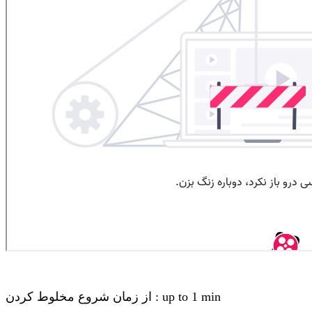
از زمان شروع مخلوط کردن : up to 1 min