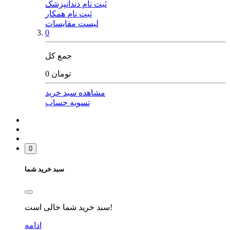
ثبت نام دندانپزشک
ثبت نام همکار
لیست مقایسات
0
جمع کل
0 تومان
مشاهده سبد خرید
تسویه حساب
0
سبد خرید شما
سبد خرید شما خالی است!
ادامه