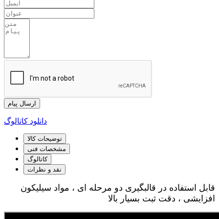
ارسال پیام
دانلود کاتالوگ
توضیحات کالا
مشخصات فنی
کاتالوگ
نقد و نظرات
قابل استفاده در قالبگیری دو مرحله ای ، مواد سیلیکون
افزایشی ، دقت ثبت بسیار بالا