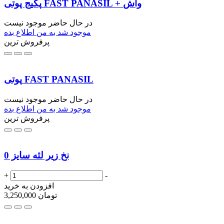
پکیج پوتی FAST PANASIL + واش
در حال حاضر موجود نیست
موجود شد به من اطلاع بده
پرفروش ترین
پوتی FAST PANASIL
در حال حاضر موجود نیست
موجود شد به من اطلاع بده
پرفروش ترین
نخ زیر لثه سایز 0
+
-
افزودن به خرید
تومان
3,250,000