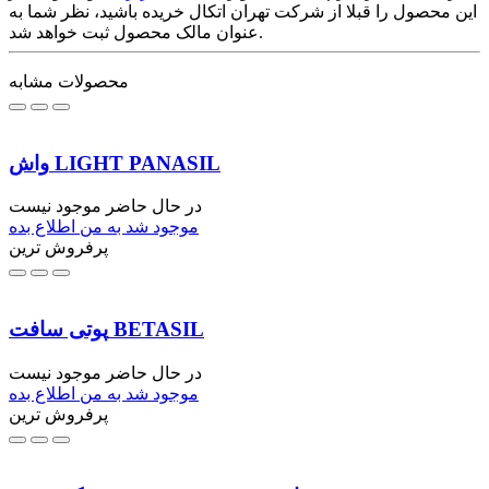
این محصول را قبلا از شرکت تهران اتکال خریده باشید، نظر شما به
عنوان مالک محصول ثبت خواهد شد.
محصولات مشابه
واش LIGHT PANASIL
در حال حاضر موجود نیست
موجود شد به من اطلاع بده
پرفروش ترین
پوتی سافت BETASIL
در حال حاضر موجود نیست
موجود شد به من اطلاع بده
پرفروش ترین