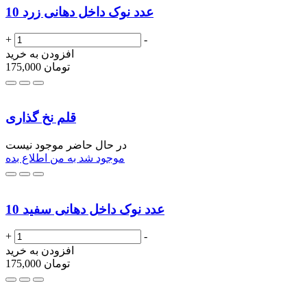
10 عدد نوک داخل دهانی زرد
+
-
افزودن به خرید
تومان
175,000
قلم نخ گذاری
در حال حاضر موجود نیست
موجود شد به من اطلاع بده
10 عدد نوک داخل دهانی سفید
+
-
افزودن به خرید
تومان
175,000