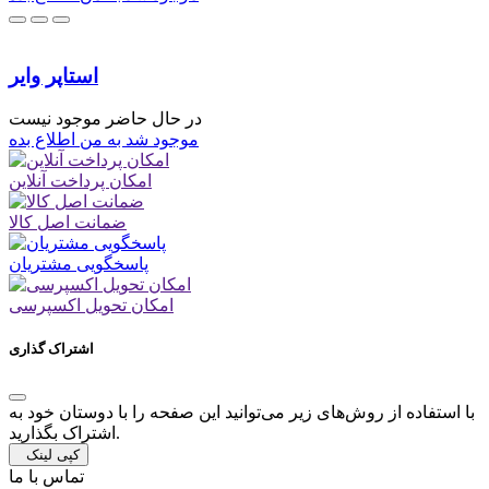
استاپر وایر
در حال حاضر موجود نیست
موجود شد به من اطلاع بده
امکان پرداخت آنلاین
ضمانت اصل کالا
پاسخگویی مشتریان
امکان تحویل اکسپرسی
اشتراک گذاری
با استفاده از روش‌های زیر می‌توانید این صفحه را با دوستان خود به
اشتراک بگذارید.
کپی لینک
تماس با ما