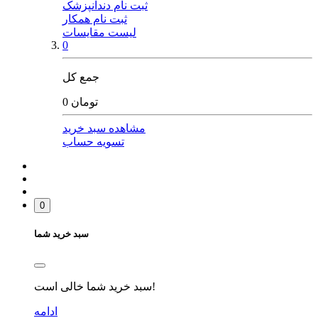
ثبت نام دندانپزشک
ثبت نام همکار
لیست مقایسات
0
جمع کل
0 تومان
مشاهده سبد خرید
تسویه حساب
0
سبد خرید شما
سبد خرید شما خالی است!
ادامه