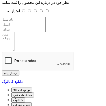
نظر خود در درباره این محصول را ثبت نمایید
امتیاز
ارسال پیام
دانلود کاتالوگ
توضیحات کالا
مشخصات فنی
کاتالوگ
نقد و نظرات