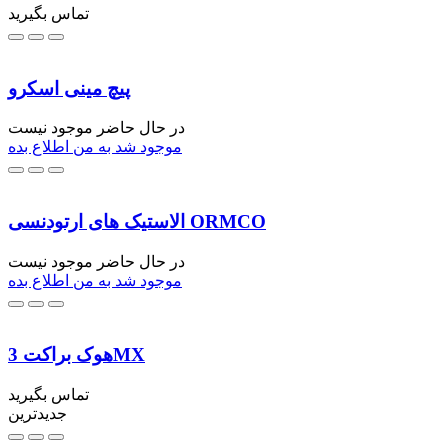
تماس بگیرید
پیچ مینی اسکرو
در حال حاضر موجود نیست
موجود شد به من اطلاع بده
الاستیک های ارتودنسی ORMCO
در حال حاضر موجود نیست
موجود شد به من اطلاع بده
هوک براکت 3MX
تماس بگیرید
جدیدترین