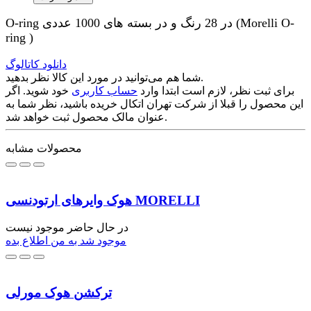
O-ring در 28 رنگ و در بسته های 1000 عددی (Morelli O-
ring )
دانلود کاتالوگ
شما هم می‌توانید در مورد این کالا نظر بدهید.
برای ثبت نظر، لازم است ابتدا وارد
حساب کاربری
خود شوید. اگر
این محصول را قبلا از شرکت تهران اتکال خریده باشید، نظر شما به
عنوان مالک محصول ثبت خواهد شد.
محصولات مشابه
هوک وایرهای ارتودنسی MORELLI
در حال حاضر موجود نیست
موجود شد به من اطلاع بده
ترکشن هوک مورلی