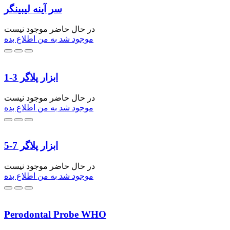
سر آینه لیبینگر
در حال حاضر موجود نیست
موجود شد به من اطلاع بده
ابزار پلاگر 3-1
در حال حاضر موجود نیست
موجود شد به من اطلاع بده
ابزار پلاگر 7-5
در حال حاضر موجود نیست
موجود شد به من اطلاع بده
Perodontal Probe WHO