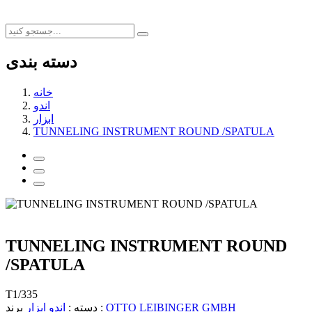
دسته بندی
خانه
اندو
ابزار
TUNNELING INSTRUMENT ROUND /SPATULA
TUNNELING INSTRUMENT ROUND
/SPATULA
T1/335
OTTO LEIBINGER GMBH
برند :
دسته :
اندو
ابزار