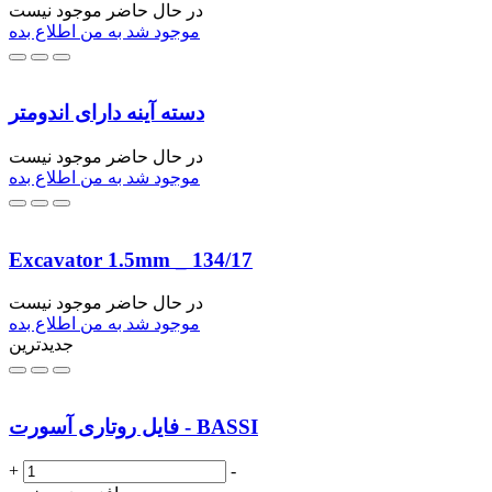
در حال حاضر موجود نیست
موجود شد به من اطلاع بده
دسته آینه دارای اندومتر
در حال حاضر موجود نیست
موجود شد به من اطلاع بده
Excavator 1.5mm _ 134/17
در حال حاضر موجود نیست
موجود شد به من اطلاع بده
جدیدترین
فایل روتاری آسورت - BASSI
+
-