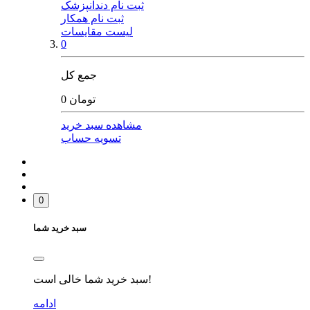
ثبت نام دندانپزشک
ثبت نام همکار
لیست مقایسات
0
جمع کل
0 تومان
مشاهده سبد خرید
تسویه حساب
0
سبد خرید شما
سبد خرید شما خالی است!
ادامه