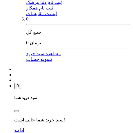
ثبت نام دندانپزشک
ثبت نام همکار
لیست مقایسات
0
جمع کل
0 تومان
مشاهده سبد خرید
تسویه حساب
0
سبد خرید شما
سبد خرید شما خالی است!
ادامه