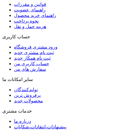
قوانین و مقررات
راهنمای عضویت
راهنمای خرید محصول
نحوه پرداخت
هزینه حمل و نقل
حساب کاربری
ورود مشتری فروشگاه
ثبت نام مشتری جدید
ثبت نام همکار جدید
حساب کاربری من
سفارش های من
سایر امکانات ما
تولیدکنندگان
پرفروش ترین
محصولات جدید
خدمات مشتری
درباره ما
پیشنهادات،انتقادات،شکایات