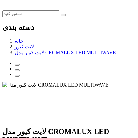
دسته بندی
خانه
لایت کیور
لایت کیور مدل CROMALUX LED MULTIWAVE
لایت کیور مدل CROMALUX LED