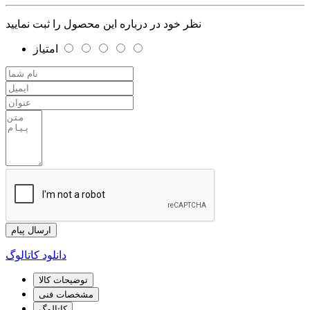
نظر خود در درباره این محصول را ثبت نمایید
امتیاز
ارسال پیام
دانلود کاتالوگ
توضیحات کالا
مشخصات فنی
کاتالوگ