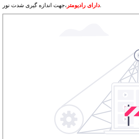
،جهت اندازه گیری شدت نور.
دارای رادیومتر