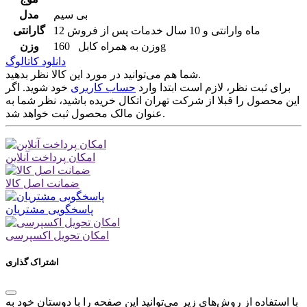
بی سیم
مدل
12 ماه وارانتی و 10 سال خدمات پس از فروش
گارانتی
وزن به همراه کابل 160g
وزن
دانلود کاتالوگ
شما هم می‌توانید در مورد این کالا نظر بدهید.
برای ثبت نظر، لازم است ابتدا وارد
حساب کاربری
خود شوید. اگر
این محصول را قبلا از شرکت تهران اتکال خریده باشید، نظر شما به
عنوان مالک محصول ثبت خواهد شد.
امکان پرداخت آنلاین
ضمانت اصل کالا
پاسخگویی مشتریان
امکان تحویل اکسپرسی
اشتراک گذاری
با استفاده از روش‌های زیر می‌توانید این صفحه را با دوستان خود به