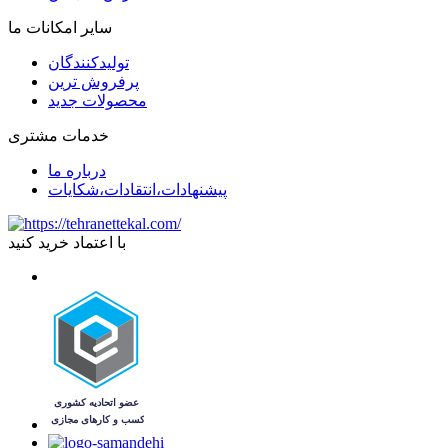
سایر امکانات ما
تولیدکنندگان
پرفروش ترین
محصولات جدید
خدمات مشتری
درباره ما
پیشنهادات،انتقادات،شکایات
با اعتماد خرید کنید