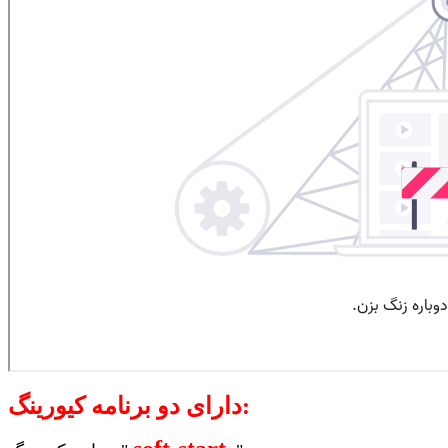
دارای دو برنامه کیورینگ: