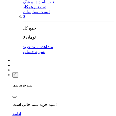
ثبت نام دندانپزشک
ثبت نام همکار
لیست مقایسات
0
جمع کل
0 تومان
مشاهده سبد خرید
تسویه حساب
0
سبد خرید شما
سبد خرید شما خالی است!
ادامه