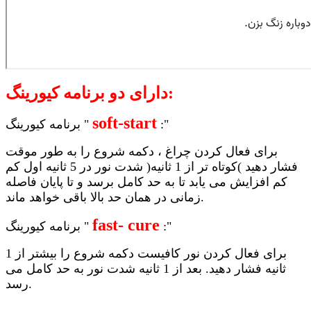
دارای دو برنامه کیورینگ:
soft-start
:"
برنامه کیورینگ "
برای فعال کردن چراغ ، دکمه شروع را به طور موقت
فشار دهید )کوتاه تر از 1 ثانیه( شدت نور در 5 ثانیه اول کم
کم افزایش می یابد تا به حد کامل برسد و تا پایان فاصله
زمانی در همان حد بالا باقی خواهد ماند.
fast- cure
:"
برنامه کیورینگ "
برای فعال کردن نور کافیست دکمه شروع را بیشتر از 1
ثانیه فشار دهید. بعد از 1 ثانیه شدت نور به حد کامل می
رسد.