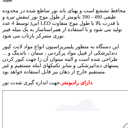
محافظ تششع است و پهنای باند نور ساطع شده در محدوده
طیفی 490 - 390 نانومتر از طول موج نور )بنفش تیره و
آبی( توسط 4 عدد LED با قدرت بالا با طول موج متفاوت
تولید می شود و با استفاده از همراستاساز به یک میله فیبر
نوری متمرکز بازتاب می شود.
این دستگاه به منظور پلیمریزاسیون انواع مواد لایت کیور
دنداپزشکی از قبیل مواد پرکردنی ، سمان ، باندینگ و ...
طراحی شده است و البته میتوان آن را جهت کیور کردن
پستهای دندانپزشکی و سایر تکنیکهای اینله مستقیم و غیر
مستقیم خارج از دهان نیز قابل استفاده خواهد بود.
،جهت اندازه گیری شدت نور.
دارای رادیومتر