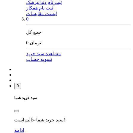
ثبت نام دندانپزشک
ثبت نام همکار
لیست مقایسات
0
جمع کل
0 تومان
مشاهده سبد خرید
تسویه حساب
0
سبد خرید شما
سبد خرید شما خالی است!
ادامه