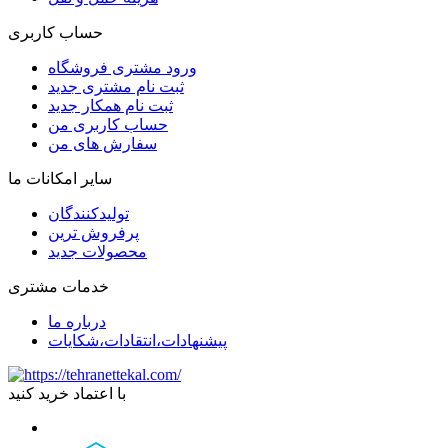
حساب کاربری
ورود مشتری فروشگاه
ثبت نام مشتری جدید
ثبت نام همکار جدید
حساب کاربری من
سفارش های من
سایر امکانات ما
تولیدکنندگان
پرفروش ترین
محصولات جدید
خدمات مشتری
درباره ما
پیشنهادات،انتقادات،شکایات
با اعتماد خرید کنید