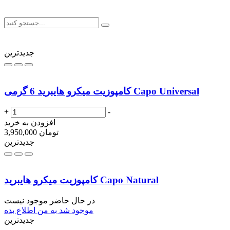
جدیدترین
کامپوزیت میکرو هایبرید 6 گرمی Capo Universal
+
-
افزودن به خرید
تومان
3,950,000
جدیدترین
کامپوزیت میکرو هایبرید Capo Natural
در حال حاضر موجود نیست
موجود شد به من اطلاع بده
جدیدترین