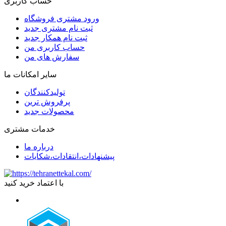
حساب کاربری
ورود مشتری فروشگاه
ثبت نام مشتری جدید
ثبت نام همکار جدید
حساب کاربری من
سفارش های من
سایر امکانات ما
تولیدکنندگان
پرفروش ترین
محصولات جدید
خدمات مشتری
درباره ما
پیشنهادات،انتقادات،شکایات
با اعتماد خرید کنید