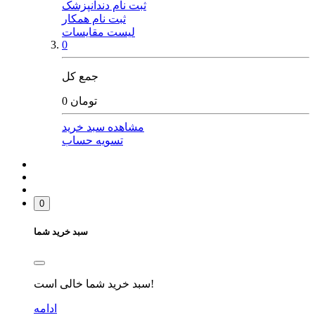
ثبت نام دندانپزشک
ثبت نام همکار
لیست مقایسات
0
جمع کل
0 تومان
مشاهده سبد خرید
تسویه حساب
0
سبد خرید شما
سبد خرید شما خالی است!
ادامه